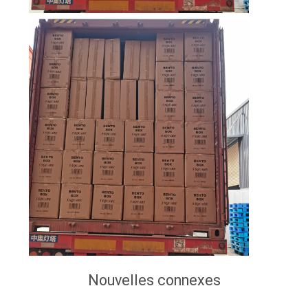
Nouvelles connexes