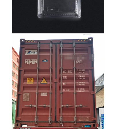
PRIVACY
POLICY