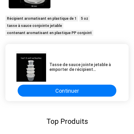
Récipient aromatisant en plastique de 1
5 oz
tasse à sauce conjointe jetable
contenant aromatisant en plastique PP conjoint
Tasse de sauce jointe jetable à
emporter de récipient
aromatisant en plastique de 1.5Oz
pp avec le couvercle
Continuer
Top Produits