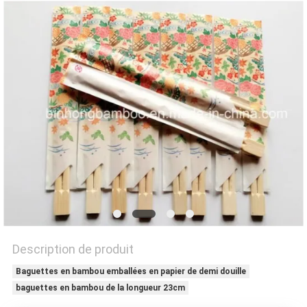
PRIVACY
POLICY
Description de produit
Baguettes en bambou emballées en papier de demi douille
baguettes en bambou de la longueur 23cm