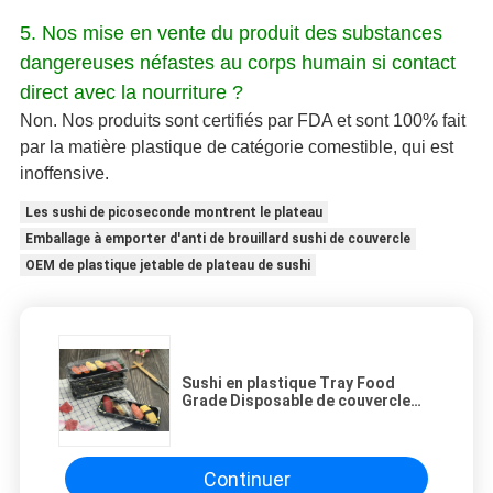
5. Nos mise en vente du produit des substances
dangereuses néfastes au corps humain si contact
direct avec la nourriture ?
Non. Nos produits sont certifiés par FDA et sont 100% fait
par la matière plastique de catégorie comestible, qui est
inoffensive.
Les sushi de picoseconde montrent le plateau
Emballage à emporter d'anti de brouillard sushi de couvercle
OEM de plastique jetable de plateau de sushi
Sushi en plastique Tray Food
Grade Disposable de couvercle
transparent
Continuer