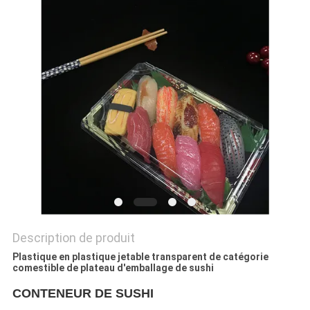
PRIVACY
POLICY
Description de produit
Plastique en plastique jetable transparent de catégorie
comestible de plateau d'emballage de sushi
CONTENEUR DE SUSHI