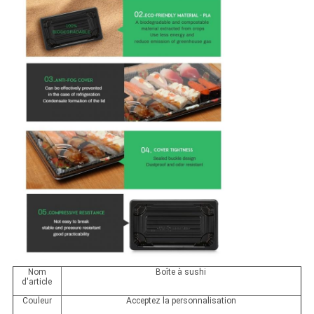
Nom
Boîte à sushi
d'article
Couleur
Acceptez la personnalisation