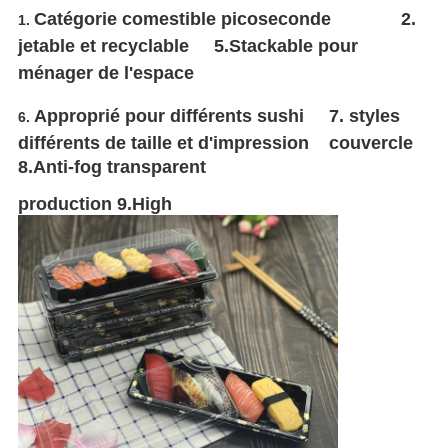
Catégorie comestible picoseconde 2.
1.
jetable et recyclable 5.Stackable pour
ménager de l'espace
Approprié pour différents sushi 7. styles
6.
différents de taille et d'impression
couvercle
8.Anti-fog transparent
production 9.High