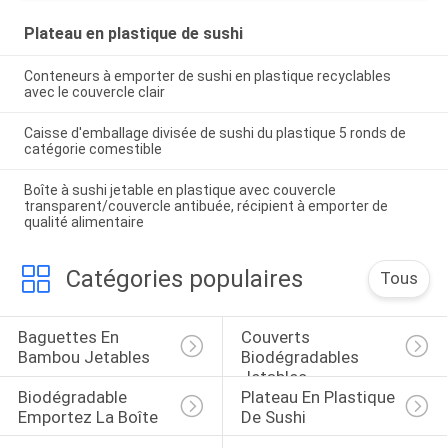
Plateau en plastique de sushi
Conteneurs à emporter de sushi en plastique recyclables
avec le couvercle clair
Caisse d'emballage divisée de sushi du plastique 5 ronds de
catégorie comestible
Boîte à sushi jetable en plastique avec couvercle
transparent/couvercle antibuée, récipient à emporter de
qualité alimentaire
Catégories populaires
Tous
Baguettes En 
Couverts 
Bambou Jetables
Biodégradables 
Jetables
Biodégradable 
Plateau En Plastique 
Emportez La Boîte
De Sushi