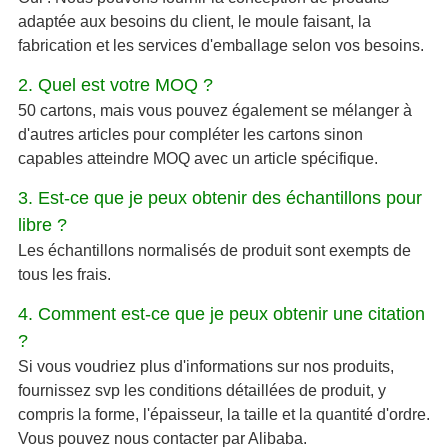
adaptée aux besoins du client, le moule faisant, la
fabrication et les services d'emballage selon vos besoins.
2. Quel est votre MOQ ?
50 cartons, mais vous pouvez également se mélanger à
d'autres articles pour compléter les cartons sinon
capables atteindre MOQ avec un article spécifique.
3. Est-ce que je peux obtenir des échantillons pour
libre ?
Les échantillons normalisés de produit sont exempts de
tous les frais.
4. Comment est-ce que je peux obtenir une citation
?
Si vous voudriez plus d'informations sur nos produits,
fournissez svp les conditions détaillées de produit, y
compris la forme, l'épaisseur, la taille et la quantité d'ordre.
Vous pouvez nous contacter par Alibaba.